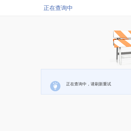
正在查询中
正在查询中，请刷新重试