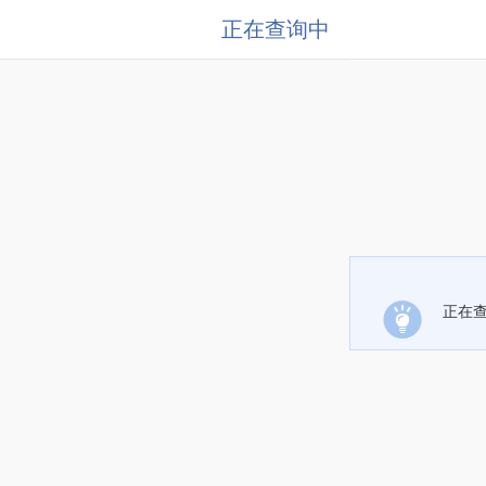
正在查询中
正在