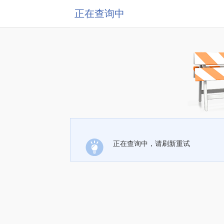
正在查询中
正在查询中，请刷新重试